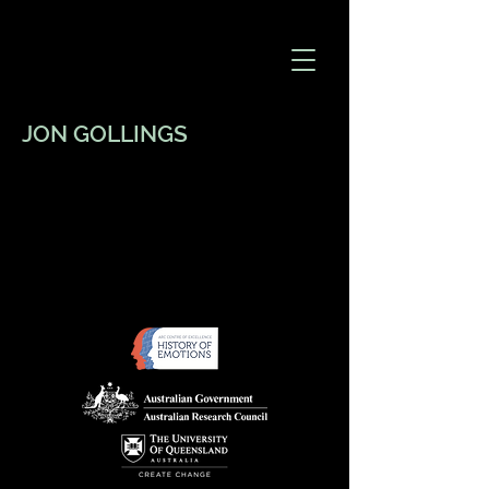
JON GOLLINGS